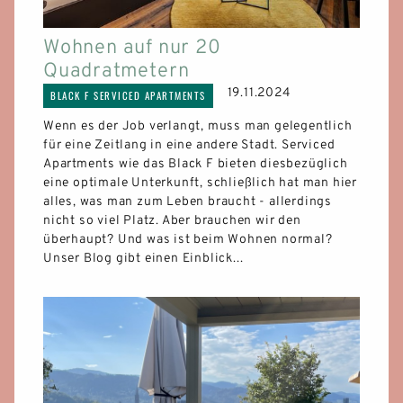
Wohnen auf nur 20
Quadratmetern
19.11.2024
BLACK F SERVICED APARTMENTS
Wenn es der Job verlangt, muss man gelegentlich
für eine Zeitlang in eine andere Stadt. Serviced
Apartments wie das Black F bieten diesbezüglich
eine optimale Unterkunft, schließlich hat man hier
alles, was man zum Leben braucht - allerdings
nicht so viel Platz. Aber brauchen wir den
überhaupt? Und was ist beim Wohnen normal?
Unser Blog gibt einen Einblick...