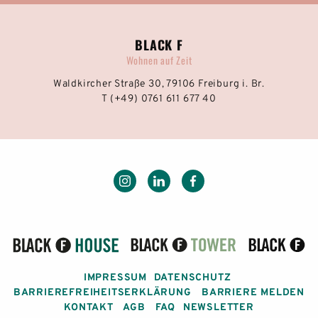
BLACK F
Wohnen auf Zeit
Waldkircher Straße 30, 79106 Freiburg i. Br.
T (+49) 0761 611 677 40
IMPRESSUM
DATENSCHUTZ
BARRIEREFREIHEITSERKLÄRUNG
BARRIERE MELDEN
KONTAKT
AGB
FAQ
NEWSLETTER