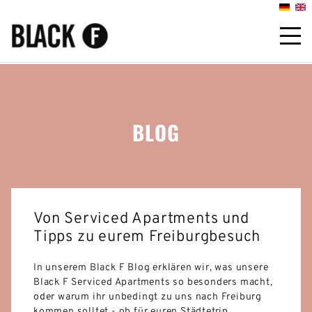
BLOG
Von Serviced Apartments und
Tipps zu eurem Freiburgbesuch
In unserem Black F Blog erklären wir, was unsere
Black F Serviced Apartments so besonders macht,
oder warum ihr unbedingt zu uns nach Freiburg
kommen solltet - ob für euren Städtetrip,