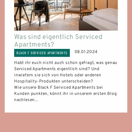
Was sind eigentlich Serviced
Apartments?
08.01.2024
BLACK F SERVICED APARTMENTS
Habt ihr euch nicht auch schon gefragt, was genau
Serviced Apartments eigentlich sind? Und
inwiefern sie sich von Hotels oder anderen
Hospitality-Produkten unterscheiden?
Wie unsere Black F Serviced Apartments bei
Kunden punkten, könnt ihr in unserem ersten Blog
nachlesen...