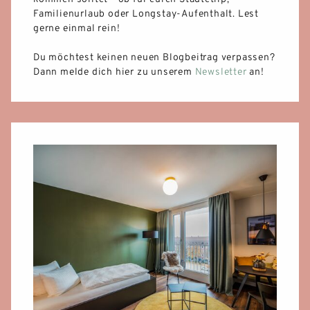
Familienurlaub oder Longstay-Aufenthalt. Lest
gerne einmal rein!
Du möchtest keinen neuen Blogbeitrag verpassen?
Dann melde dich hier zu unserem
Newsletter
an!