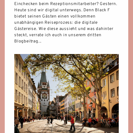
PRESSE
Einchecken beim Rezeptionsmitarbeiter? Gestern.
Heute sind wir digital unterwegs. Denn Black F
bietet seinen Gästen einen vollkommen
KOOPERATIONEN
unabhängigen Reiseprozess: die digitale
Gästereise. Wie diese aussieht und was dahinter
steckt, verrate ich euch in unserem dritten
KONTAKT & ANFAHRT
Blogbeitrag...