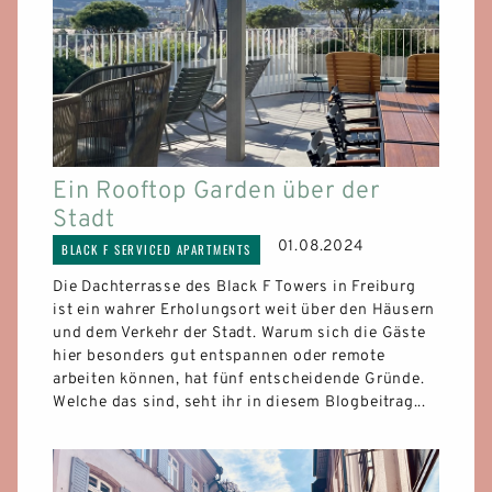
Ein Rooftop Garden über der
Stadt
01.08.2024
BLACK F SERVICED APARTMENTS
Die Dachterrasse des Black F Towers in Freiburg
ist ein wahrer Erholungsort weit über den Häusern
und dem Verkehr der Stadt. Warum sich die Gäste
hier besonders gut entspannen oder remote
arbeiten können, hat fünf entscheidende Gründe.
Welche das sind, seht ihr in diesem Blogbeitrag...