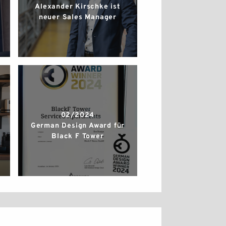
Alexander Kirschke ist
neuer Sales Manager
02/2024
German Design Award für
Black F Tower