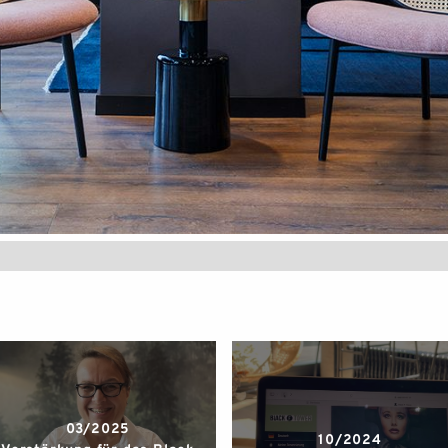
03/2025
10/2024