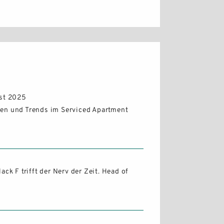
st 2025
len und Trends im Serviced Apartment
ck F trifft der Nerv der Zeit. Head of