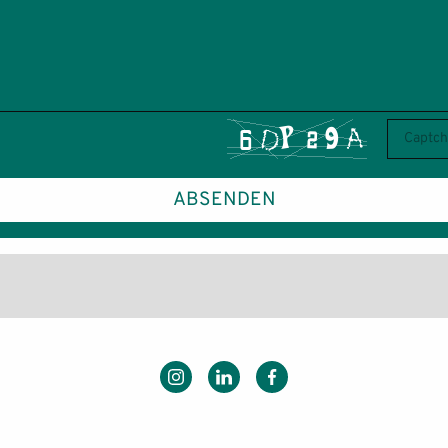
ABSENDEN