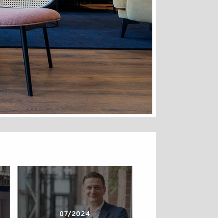
07/2024