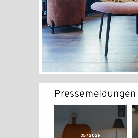
Pressemeldungen
05/2025