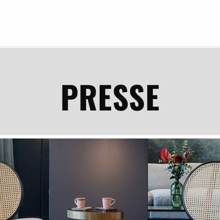
PRESSE